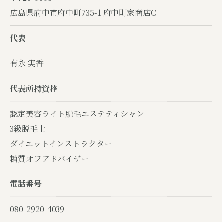
広島県府中市府中町735-1 府中町家商店C
代表
有永 実香
代表所持資格
認定美容ライト脱毛エステティシャン
3級脱毛士
ダイエットインストラクター
糖質オフアドバイザー
電話番号
080-2920-4039