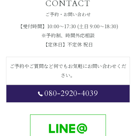
CONTACT
ご予約・お問い合わせ
【受付時間】10:00〜17:30 (土日 9:00〜18:30)
※予約制、時間外応相談
【定休日】不定休 祝日
ご予約やご質問など何でもお気軽にお問い合わせくだ
さい。
080-2920-4039