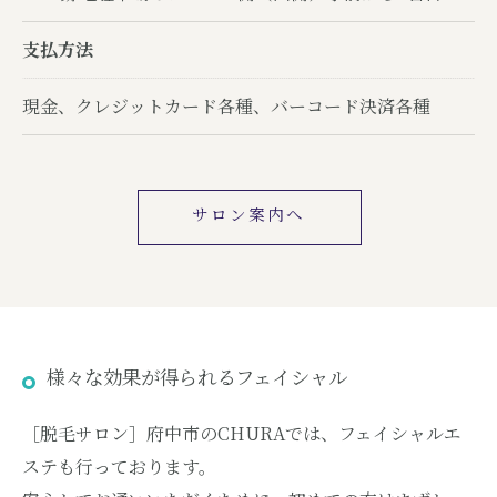
支払方法
現金、クレジットカード各種、バーコード決済各種
サロン案内へ
様々な効果が得られるフェイシャル
［脱毛サロン］府中市のCHURAでは、フェイシャルエ
ステも行っております。