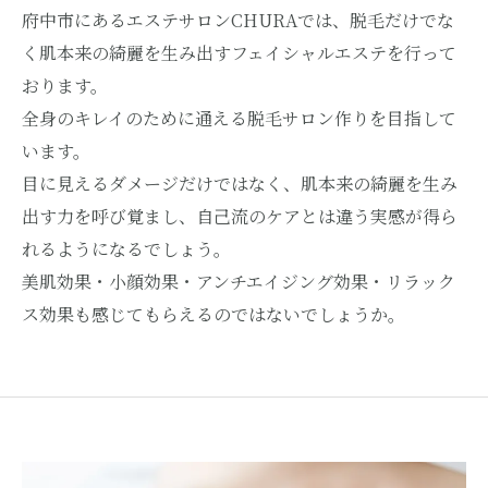
府中市にあるエステサロンCHURAでは、脱毛だけでな
く肌本来の綺麗を生み出すフェイシャルエステを行って
おります。
全身のキレイのために通える脱毛サロン作りを目指して
います。
目に見えるダメージだけではなく、肌本来の綺麗を生み
出す力を呼び覚まし、自己流のケアとは違う実感が得ら
れるようになるでしょう。
美肌効果・小顔効果・アンチエイジング効果・リラック
ス効果も感じてもらえるのではないでしょうか。