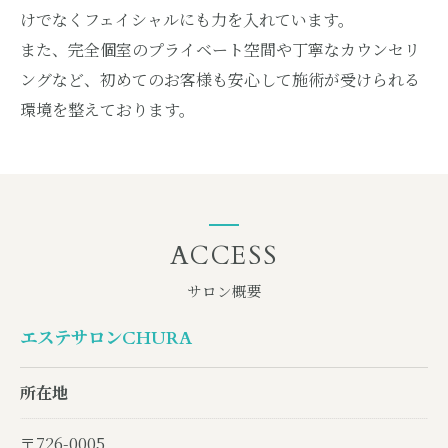
けでなくフェイシャルにも力を入れています。
また、完全個室のプライベート空間や丁寧なカウンセリ
ングなど、初めてのお客様も安心して施術が受けられる
環境を整えております。
ACCESS
サロン概要
エステサロンCHURA
所在地
〒726-0005