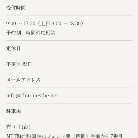
受付時間
9:00 〜 17:30（土日 9:00 〜 18:30）
予約制、時間外応相談
定休日
不定休 祝日
メールアドレス
info@chura-esthe.net
駐車場
有り（1台）
NTT跡地駐車場のフェンス側（西側）手前から7番目