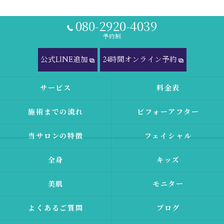
080-2920-4039
予約制
公式LINE追加
24時間オンライン予約
サービス
料金表
施術までの流れ
ビフォーアフター
当サロンの特徴
フェイシャル
全身
キッズ
美肌
モニター
よくあるご質問
ブログ