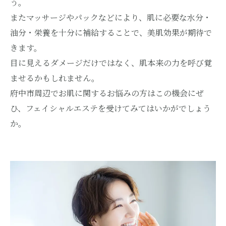
う。
またマッサージやパックなどにより、肌に必要な水分・
油分・栄養を十分に補給することで、美肌効果が期待で
きます。
目に見えるダメージだけではなく、肌本来の力を呼び覚
ませるかもしれません。
府中市周辺でお肌に関するお悩みの方はこの機会にぜ
ひ、フェイシャルエステを受けてみてはいかがでしょう
か。