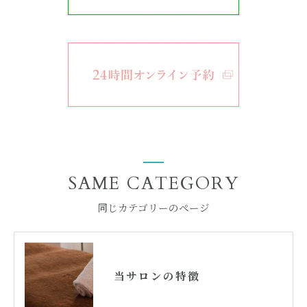
SAME CATEGORY
同じカテゴリーのページ
当サロンの特徴