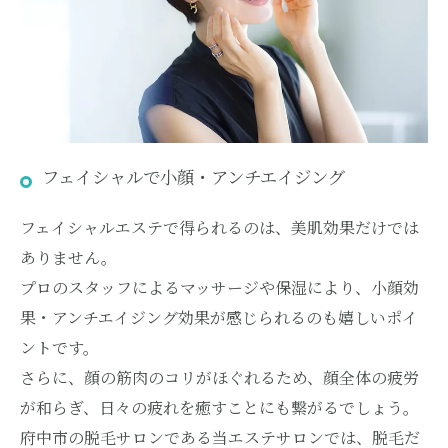
フェイシャルで小顔・アンチエイジング
フェイシャルエステで得られるのは、美肌効果だけでは
ありません。
プロのスタッフによるマッサージや保湿により、小顔効
果・アンチエイジング効果が感じられるのも嬉しいポイ
ントです。
さらに、顔の筋肉のコリがほぐれるため、顔全体の疲労
が和らぎ、日々の疲れを癒すことにも繋がるでしょう。
府中市の脱毛サロンである当エステサロンでは、脱毛だ