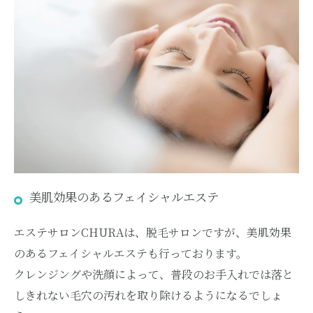
美肌効果のあるフェイシャルエステ
エステサロンCHURAは、脱毛サロンですが、美肌効果
のあるフェイシャルエステも行っております。
クレンジングや洗顔によって、普段のお手入れでは落と
しきれない毛穴の汚れを取り除けるようになるでしょ