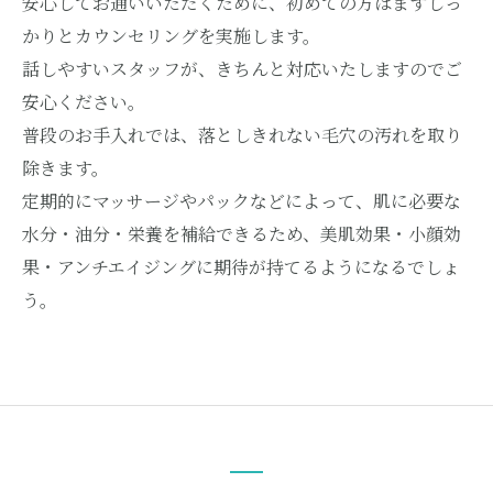
安心してお通いいただくために、初めての方はまずしっ
かりとカウンセリングを実施します。
話しやすいスタッフが、きちんと対応いたしますのでご
安心ください。
普段のお手入れでは、落としきれない毛穴の汚れを取り
除きます。
定期的にマッサージやパックなどによって、肌に必要な
水分・油分・栄養を補給できるため、美肌効果・小顔効
果・アンチエイジングに期待が持てるようになるでしょ
う。