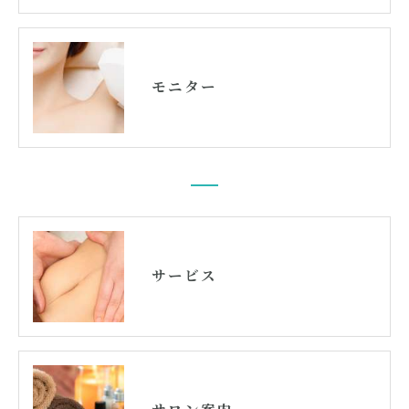
モニター
サービス