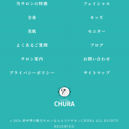
当サロンの特徴
フェイシャル
全身
キッズ
美肌
モニター
よくあるご質問
ブログ
サロン案内
お問い合わせ
プライバシーポリシー
サイトマップ
c 2026 府中市の脱毛サロンならエステサロンCHURA ALL RIGHTS
RESERVED.