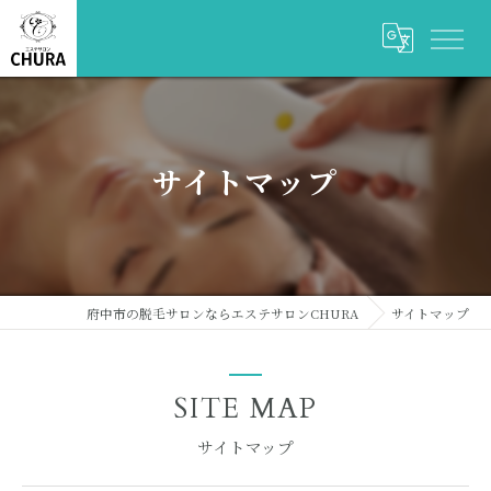
サイトマップ
府中市の脱毛サロンならエステサロンCHURA
サイトマップ
SITE MAP
サイトマップ