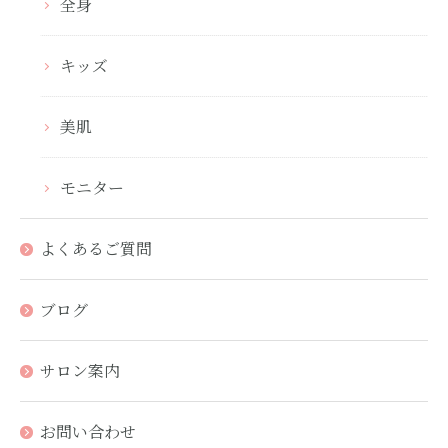
全身
キッズ
美肌
モニター
よくあるご質問
ブログ
サロン案内
お問い合わせ