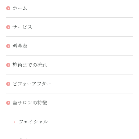
ホーム
サービス
料金表
施術までの流れ
ビフォーアフター
当サロンの特徴
フェイシャル