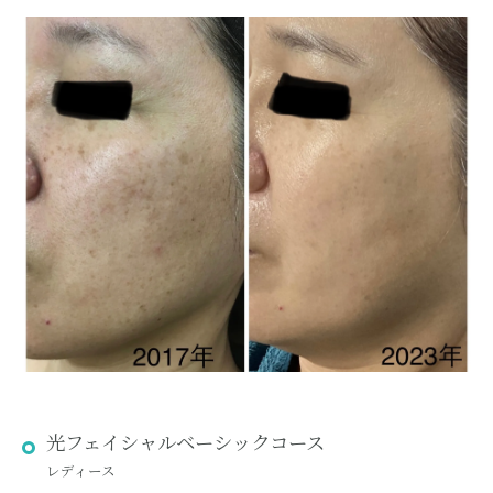
光フェイシャルベーシックコース
レディース