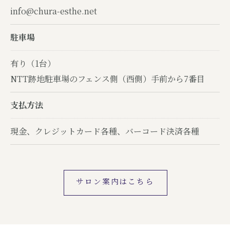
info@chura-esthe.net
駐車場
有り（1台）
NTT跡地駐車場のフェンス側（西側）手前から7番目
支払方法
現金、クレジットカード各種、バーコード決済各種
サロン案内はこちら