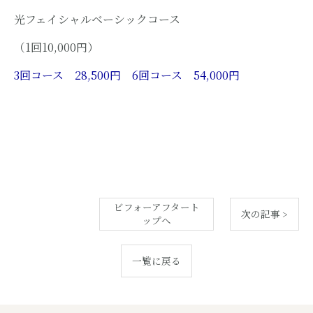
光フェイシャルベーシックコース
（1回10,000円）
3回コース 28,500円 6回コース 54,000円
ビフォーアフタート
次の記事 >
ップへ
一覧に戻る