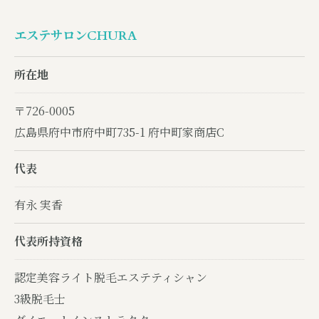
エステサロンCHURA
所在地
〒726-0005
広島県府中市府中町735-1 府中町家商店C
代表
有永 実香
代表所持資格
認定美容ライト脱毛エステティシャン
3級脱毛士