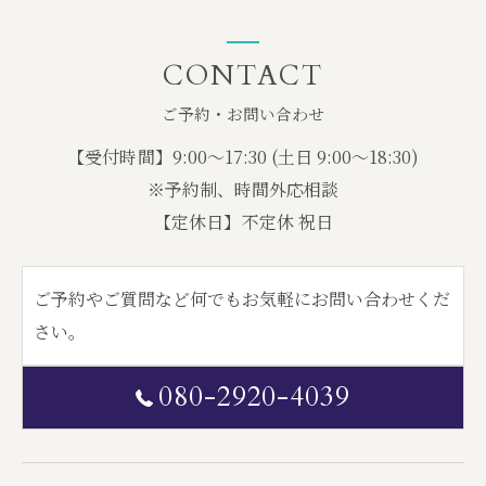
CONTACT
ご予約・お問い合わせ
【受付時間】9
:00〜17:30 (土日 9:00〜18:30)
※予約制、時間外応相談
【定休日】
不定休 祝日
ご予約やご質問など何でもお気軽にお問い合わせくだ
さい。
080-2920-4039