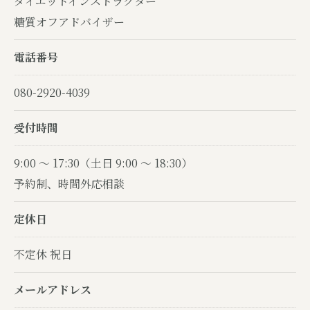
ダイエットインストラクター
糖質オフアドバイザー
電話番号
080-2920-4039
受付時間
9:00 〜 17:30（土日 9:00 〜 18:30）
予約制、時間外応相談
定休日
不定休 祝日
メールアドレス