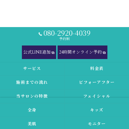
080-2920-4039
予約制
公式LINE追加
24時間オンライン予約
サービス
料金表
施術までの流れ
ビフォーアフター
当サロンの特徴
フェイシャル
全身
キッズ
美肌
モニター